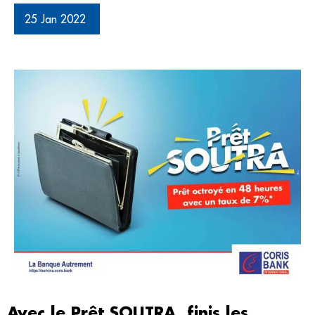
25 Jan 2022
Avec le Prêt SOUTRA, finis les