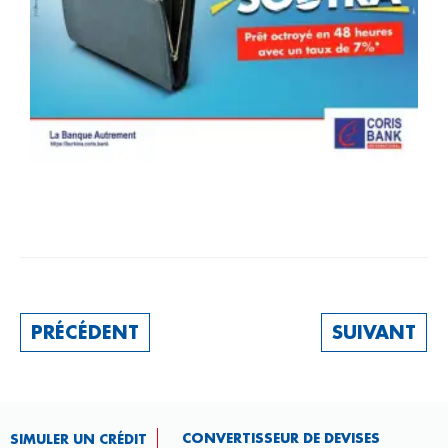
PRÉCÉDENT
SUIVANT
CONVERTISSEUR DE DEVISES​
SIMULER UN CRÉDIT