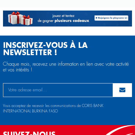
INSCRIVEZ-VOUS À LA
NEWSLETTER !
Chaque mois, recevez une information en lien avec votre activité
et vos intérêts !
Vous acceptez de recevoir les communications de CORIS BANK
INTERNATIONAL BURKINA FASO
SUIVEZ-NOUS