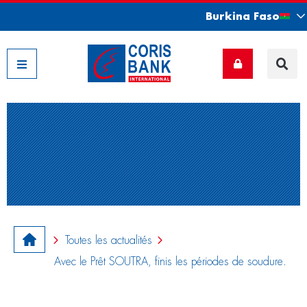
Burkina Faso
Nos filiales
Toutes les actualités
Avec le Prêt SOUTRA, finis les périodes de soudure.