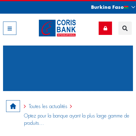
Burkina Faso
Nos filiales
Toutes les actualités
Optez pour la banque ayant la plus large gamme de
produits…