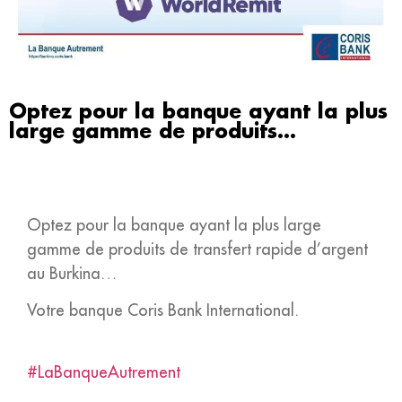
Optez pour la banque ayant la plus
large gamme de produits…
Optez pour la banque ayant la plus large
gamme de produits de transfert rapide d’argent
au Burkina…
Votre banque Coris Bank International.
#LaBanqueAutrement