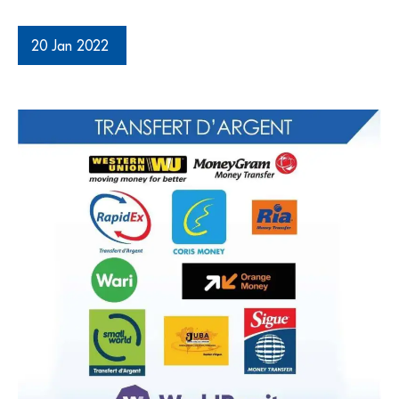
20 Jan 2022