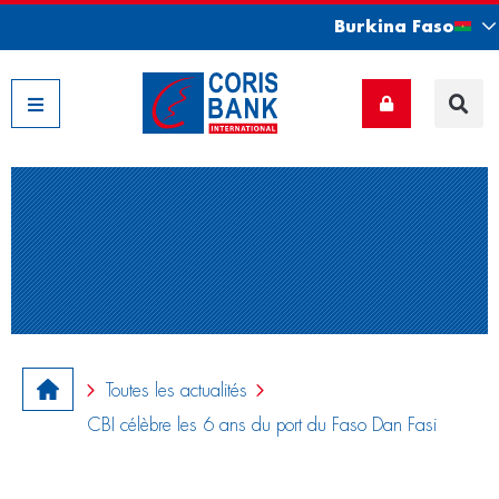
Burkina Faso
Nos filiales
Toutes les actualités
CBI célèbre les 6 ans du port du Faso Dan Fasi