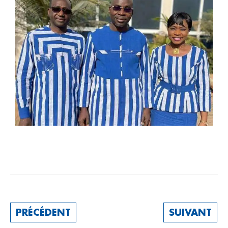
PRÉCÉDENT
SUIVANT