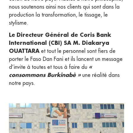
nous soutenons ainsi nos clients qui sont dans la
production la transformation, le tissage, le
stylisme.
Le
Directeur Général de Coris Bank
International (CBI) SA M. Diakarya
OUATTARA
et tout le personnel sont fiers de
porter le Faso Dan Fani et ils lancent un message
«
d’invite à toutes et tous à faire du
consommons Burkinabè »
une réalité dans
notre pays.