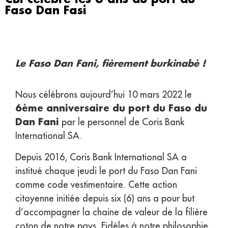
Faso Dan Fasi
Le Faso Dan Fani, fièrement burkinabè !
Nous célébrons aujourd’hui 10 mars 2022 le
6ème anniversaire du port du Faso du
Dan Fani
par le personnel de Coris Bank
International SA.
Depuis 2016, Coris Bank International SA a
institué chaque jeudi le port du Faso Dan Fani
comme code vestimentaire. Cette action
citoyenne initiée depuis six (6) ans a pour but
d’accompagner la chaine de valeur de la filière
coton de notre pays. Fidèles à notre philosophie,