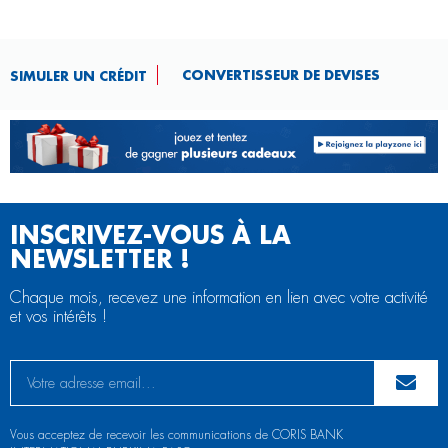
CONVERTISSEUR DE DEVISES​
SIMULER UN CRÉDIT
INSCRIVEZ-VOUS À LA
NEWSLETTER !
Chaque mois, recevez une information en lien avec votre activité
et vos intérêts !
Vous acceptez de recevoir les communications de CORIS BANK