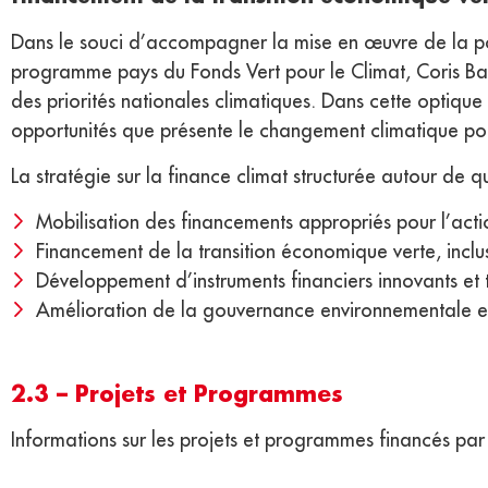
Dans le souci d’accompagner la mise en œuvre de la poli
programme pays du Fonds Vert pour le Climat, Coris Ba
des priorités nationales climatiques. Dans cette optique 
opportunités que présente le changement climatique pou
La stratégie sur la finance climat structurée autour de qu
Mobilisation des financements appropriés pour l’actio
Financement de la transition économique verte, inclusiv
Développement d’instruments financiers innovants et t
Amélioration de la gouvernance environnementale et
2.3 – Projets et Programmes
Informations sur les projets et programmes financés par 