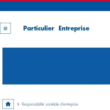
Nos filiales
Particulier
Entreprise
Responsabilité sociétale d'entreprise