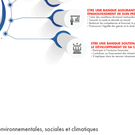
environnementales, sociales et climatiques