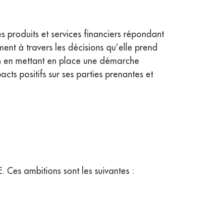
es produits et services financiers répondant
ent à travers les décisions qu’elle prend
ion en mettant en place une démarche
acts positifs sur ses parties prenantes et
 Ces ambitions sont les suivantes :