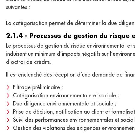
suivantes :
La catégorisation permet de déterminer la due diligenc
2.1.4 - Processus de gestion du risque 
Le processus de gestion du risque environnemental et so
induisent un minimum d’impacts négatifs sur l’environne
d’octroi de crédits.
Il est enclenché dès réception d’une demande de fina
Filtrage préliminaire ;
Catégorisation environnementale et sociale ;
Due diligence environnementale et sociale ;
Prise de décision, notification au client et formalisa
Suivi des performances environnementales et social
Gestion des violations des exigences environnement