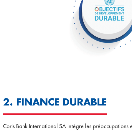
2. FINANCE DURABLE
Coris Bank International SA intègre les préoccupations 