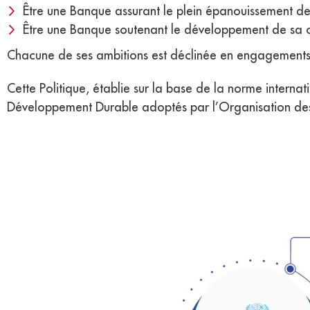
Être une Banque assurant le plein épanouissement de
Être une Banque soutenant le développement de sa
Chacune de ses ambitions est déclinée en engagements qui
Cette Politique, établie sur la base de la norme interna
Développement Durable adoptés par l’Organisation des