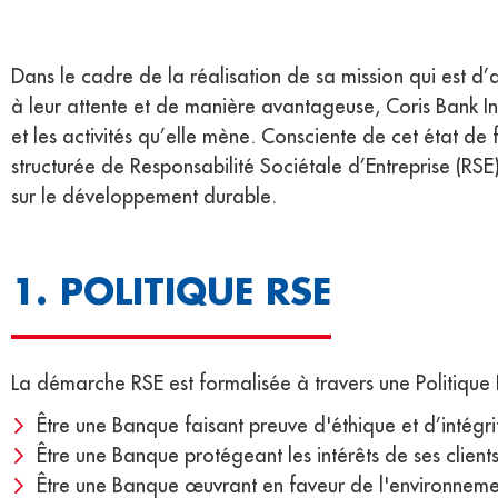
Dans le cadre de la réalisation de sa mission qui est d’a
à leur attente et de manière avantageuse, Coris Bank Int
et les activités qu’elle mène. Consciente de cet état d
structurée de Responsabilité Sociétale d’Entreprise (RSE) 
sur le développement durable.
1. POLITIQUE RSE
La démarche RSE est formalisée à travers une Politique R
Être une Banque faisant preuve d'éthique et d’intégrit
Être une Banque protégeant les intérêts de ses clients
Être une Banque œuvrant en faveur de l'environnemen