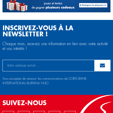
INSCRIVEZ-VOUS À LA
NEWSLETTER !
Chaque mois, recevez une information en lien avec votre activité
et vos intérêts !
Vous acceptez de recevoir les communications de CORIS BANK
INTERNATIONAL BURKINA FASO
SUIVEZ-NOUS