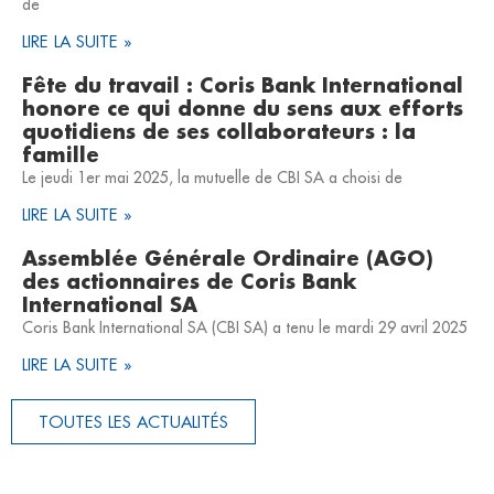
de
LIRE LA SUITE »
Fête du travail : Coris Bank International
honore ce qui donne du sens aux efforts
quotidiens de ses collaborateurs : la
famille
Le jeudi 1er mai 2025, la mutuelle de CBI SA a choisi de
LIRE LA SUITE »
Assemblée Générale Ordinaire (AGO)
des actionnaires de Coris Bank
International SA
Coris Bank International SA (CBI SA) a tenu le mardi 29 avril 2025
LIRE LA SUITE »
TOUTES LES ACTUALITÉS