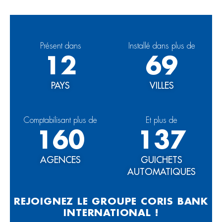
Présent dans
Installé dans plus de
12
69
PAYS
VILLES
Comptabilisant plus de
Et plus de
160
137
AGENCES
GUICHETS
AUTOMATIQUES
REJOIGNEZ LE GROUPE CORIS BANK
INTERNATIONAL !