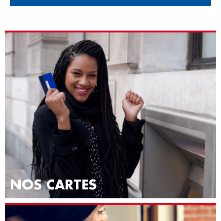
NOS CARTES