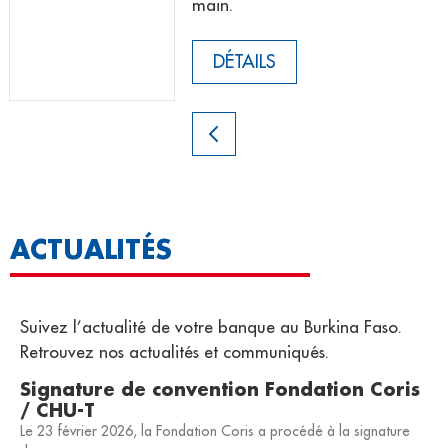
main.
DÉTAILS
ACTUALITÉS
Suivez l’actualité de votre banque au Burkina Faso.
Retrouvez nos actualités et communiqués.
Signature de convention Fondation Coris
/ CHU-T
Le 23 février 2026, la Fondation Coris a procédé à la signature