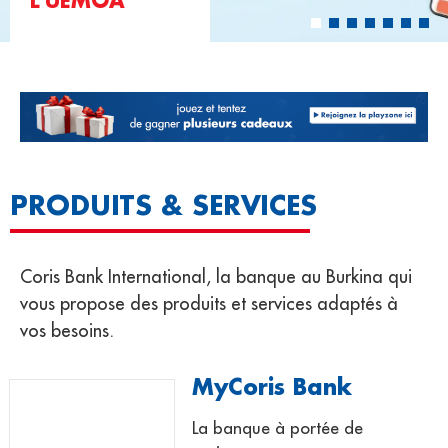
L’UEMOA
PRODUITS & SERVICES
Coris Bank International, la banque au Burkina qui
vous propose des produits et services adaptés à
vos besoins.
MyCoris Bank
La banque à portée de