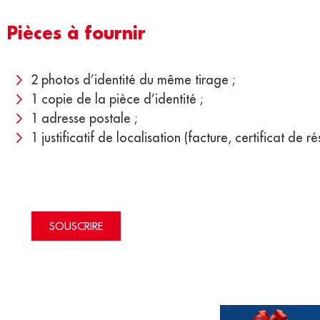
Pièces à fournir
2 photos d’identité du même tirage ;
1 copie de la pièce d’identité ;
1 adresse postale ;
1 justificatif de localisation (facture, certificat de r
SOUSCRIRE