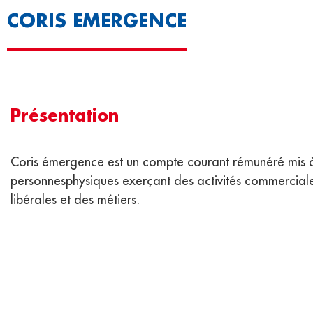
CORIS EMERGENCE
Présentation
Coris émergence est un compte courant rémunéré mis à 
personnesphysiques exerçant des activités commerciale
libérales et des métiers.