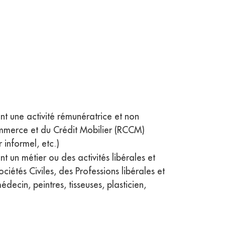
t une activité rémunératrice et non
mmerce et du Crédit Mobilier (RCCM)
informel, etc.)
 un métier ou des activités libérales et
ciétés Civiles, des Professions libérales et
ecin, peintres, tisseuses, plasticien,