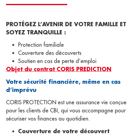
PROTÉGEZ L’AVENIR DE VOTRE FAMILLE ET
SOYEZ TRANQUILLE
:
Protection familiale
Couverture des découverts
Soutien en cas de perte d’emploi
Objet du contrat CORIS PREDICTION
Votre sécurité financière, même en cas
d’imprévu
CORIS PROTECTION est une assurance vie conçue
pour les clients de CBI, qui vous accompagne pour
sécuriser vos finances au quotidien.
Couverture de votre découvert