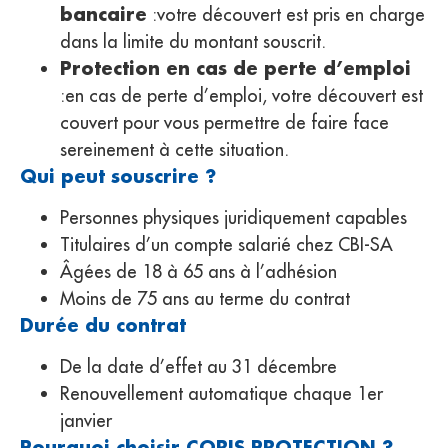
bancaire
:votre découvert est pris en charge
dans la limite du montant souscrit.
Protection en cas de perte d’emploi
:en cas de perte d’emploi, votre découvert est
couvert pour vous permettre de faire face
sereinement à cette situation.
Qui peut souscrire ?
Personnes physiques juridiquement capables
Titulaires d’un compte salarié chez CBI-SA
Âgées de 18 à 65 ans à l’adhésion
Moins de 75 ans au terme du contrat
Durée du contrat
De la date d’effet au 31 décembre
Renouvellement automatique chaque 1er
janvier
Pourquoi choisir CORIS PROTECTION ?