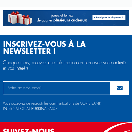
INSCRIVEZ-VOUS À LA
NEWSLETTER !
Chaque mois, recevez une information en lien avec votre activité
et vos intérêts !
Vous acceptez de recevoir les communications de CORIS BANK
INTERNATIONAL BURKINA FASO
SUIVEZ-NOUS