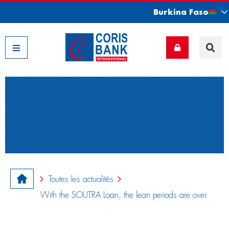
Burkina Faso
Nos filiales
Toutes les actualités
With the SOUTRA Loan, the lean periods are over.