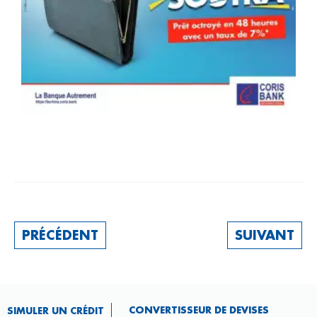
PRÉCÉDENT
SUIVANT
CONVERTISSEUR DE DEVISES​
SIMULER UN CRÉDIT