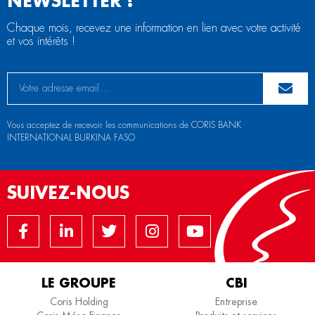
NEWSLETTER !
Chaque mois, recevez une information en lien avec votre activité
et vos intérêts !
Vous acceptez de recevoir les communications de CORIS BANK
INTERNATIONAL BURKINA FASO
SUIVEZ-NOUS
LE GROUPE
CBI
Coris Holding
Entreprise