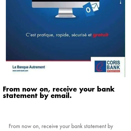
From now on, receive your bank
statement by email.
From now on, receive your bank statement by