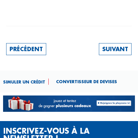
PRÉCÉDENT
SUIVANT
CONVERTISSEUR DE DEVISES​
SIMULER UN CRÉDIT
INSCRIVEZ-VOUS À LA