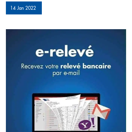
14 Jan 2022