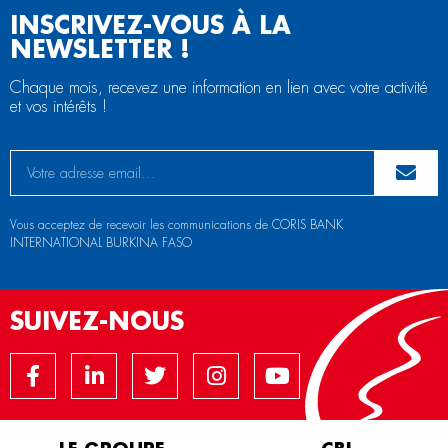
INSCRIVEZ-VOUS À LA
NEWSLETTER !
Chaque mois, recevez une information en lien avec votre activité
et vos intérêts !
Vous acceptez de recevoir les communications de CORIS BANK
INTERNATIONAL BURKINA FASO
SUIVEZ-NOUS