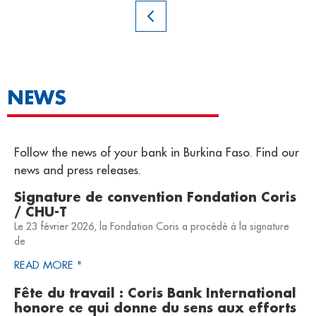
NEWS
Follow the news of your bank in Burkina Faso. Find our
news and press releases.
Signature de convention Fondation Coris
/ CHU-T
Le 23 février 2026, la Fondation Coris a procédé à la signature
de
READ MORE "
Fête du travail : Coris Bank International
honore ce qui donne du sens aux efforts