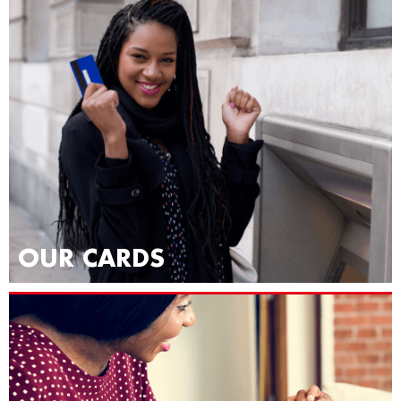
OUR CARDS