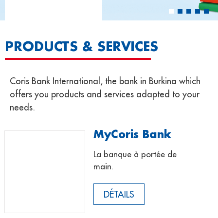
PRODUCTS & SERVICES
Coris Bank International, the bank in Burkina which
offers you products and services adapted to your
needs.
MyCoris Bank
La banque à portée de
main.
DÉTAILS