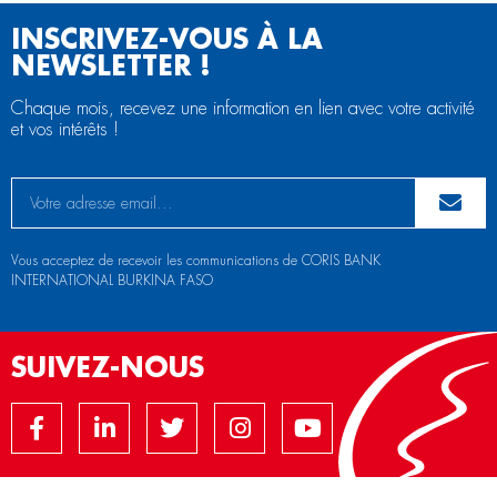
INSCRIVEZ-VOUS À LA
NEWSLETTER !
Chaque mois, recevez une information en lien avec votre activité
et vos intérêts !
Vous acceptez de recevoir les communications de CORIS BANK
INTERNATIONAL BURKINA FASO
SUIVEZ-NOUS