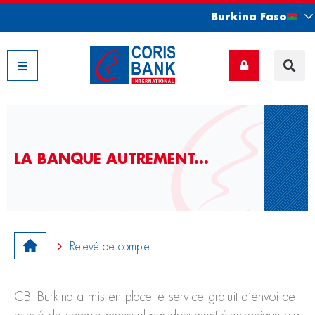
Burkina Faso
Nos filiales
LA BANQUE AUTREMENT...
Relevé de compte
CBI Burkina a mis en place le service gratuit d’envoi de