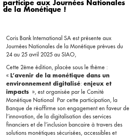
participe aux Journées Nationales
de la Monétique !
Coris Bank International SA est présente aux
Journées Nationales de la Monétique prévues du
24 au 25 avril 2025 au SIAO,
Cette 2ème édition, placée sous le thème :
L’avenir de la monétique dans un
«
environnement digitalisé
enjeux et
:
impacts
», est organisée par le Comité
Monétique National Par cette participation, la
Banque de réaffirme son engagement en faveur de
l’innovation, de la digitalisation des services
financiers et de l’inclusion bancaire à travers des
solutions monétiques sécurisées, accessibles et