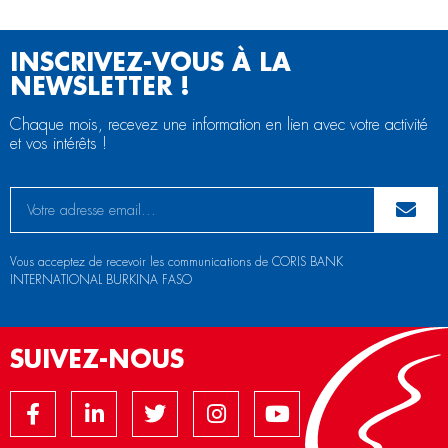
INSCRIVEZ-VOUS À LA
NEWSLETTER !
Chaque mois, recevez une information en lien avec votre activité
et vos intérêts !
Vous acceptez de recevoir les communications de CORIS BANK
INTERNATIONAL BURKINA FASO
SUIVEZ-NOUS