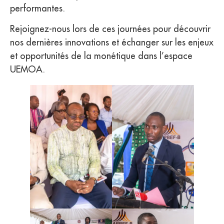
performantes.
Rejoignez-nous lors de ces journées pour découvrir
nos dernières innovations et échanger sur les enjeux
et opportunités de la monétique dans l’espace
UEMOA.