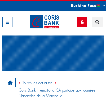
Burkina Faso
Nos filiales
Toutes les actualités
Coris Bank International SA participe aux Journées
Nationales de la Monétique !