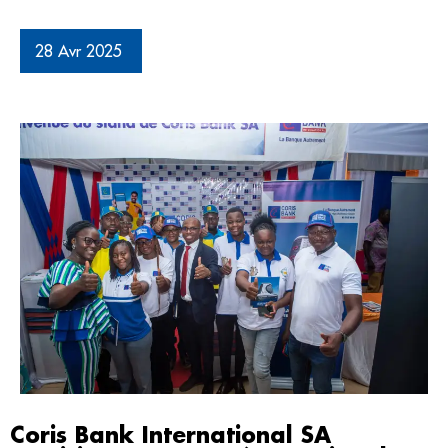
28 Avr 2025
Coris Bank International SA