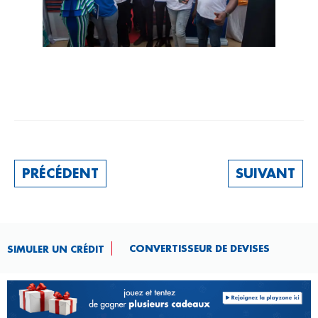
PRÉCÉDENT
SUIVANT
CONVERTISSEUR DE DEVISES​
SIMULER UN CRÉDIT