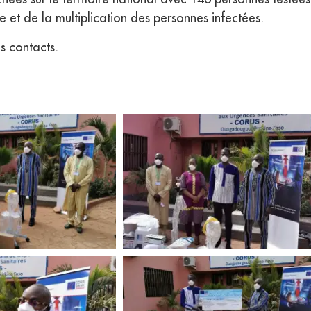
et de la multiplication des personnes infectées.
s contacts.