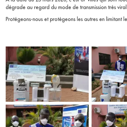
dégrade au regard du mode de transmission très virale 
Protégeons-nous et protégeons les autres en limitant le