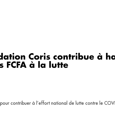
dation Coris contribue à h
s FCFA à la lutte
pour contribuer à l’effort national de lutte contre le COV