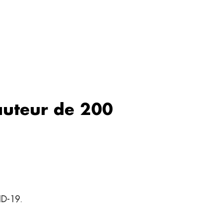
auteur de 200
ID-19.