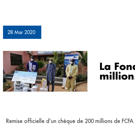
28 Mar 2020
La Fon
million
Remise officielle d’un chèque de 200 millions de FCFA 