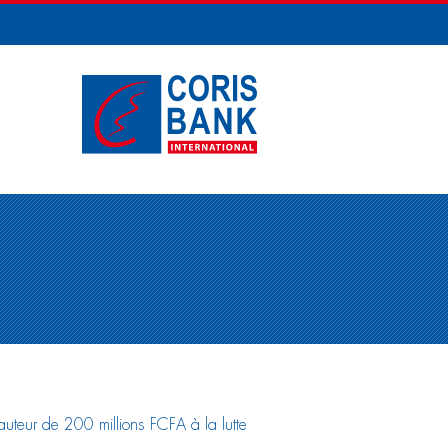
auteur de 200 millions FCFA à la lutte