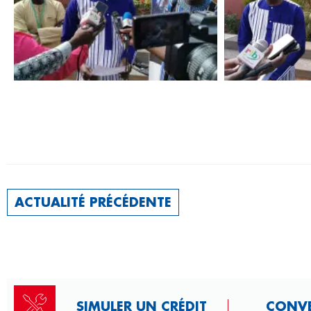
ACTUALITÉ PRÉCÉDENTE
SIMULER UN CRÉDIT
CONVER