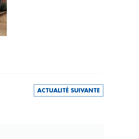
ACTUALITÉ SUIVANTE