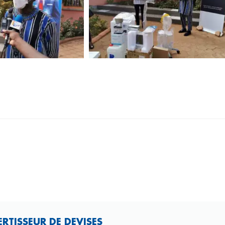
TISSEUR DE DEVISES​