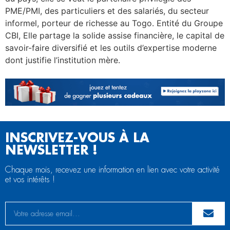
PME/PMI, des particuliers et des salariés, du secteur
informel, porteur de richesse au Togo. Entité du Groupe
CBI, Elle partage la solide assise financière, le capital de
savoir-faire diversifié et les outils d’expertise moderne
dont justifie l’institution mère.
INSCRIVEZ-VOUS À LA
NEWSLETTER !
Chaque mois, recevez une information en lien avec votre activité
et vos intérêts !