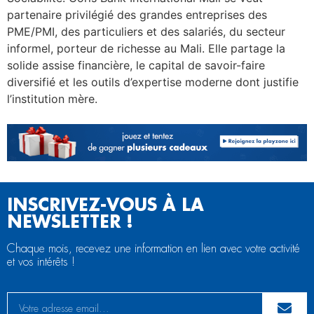
partenaire privilégié des grandes entreprises des
PME/PMI, des particuliers et des salariés, du secteur
informel, porteur de richesse au Mali. Elle partage la
solide assise financière, le capital de savoir-faire
diversifié et les outils d’expertise moderne dont justifie
l’institution mère.
INSCRIVEZ-VOUS À LA
NEWSLETTER !
Chaque mois, recevez une information en lien avec votre activité
et vos intérêts !