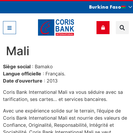
Burkina Faso
Nos filiales
Mali
Siège social
: Bamako
Langue officielle
: Français.
Date d’ouverture
: 2013
Coris Bank International Mali va vous séduire avec sa
tarification, ses cartes… et services bancaires.
Avec une expérience solide sur le terrain, l’équipe de
Coris Bank International Mali est nourrie des valeurs de
Confiance, Originalité, Responsabilité, Intégrité et
Sociabilité. Coris Bank International Mali se veut