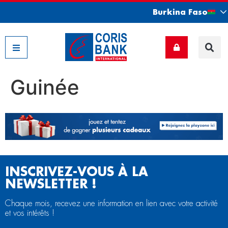
Burkina Faso
Nos filiales
Guinée
INSCRIVEZ-VOUS À LA
NEWSLETTER !
Chaque mois, recevez une information en lien avec votre activité
et vos intérêts !