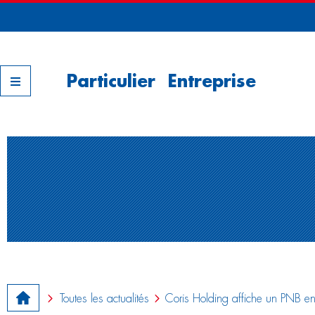
Nos filiales
Particulier
Entreprise
Toutes les actualités
Coris Holding affiche un PNB 