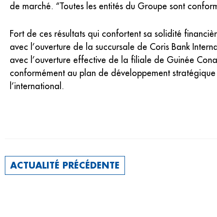
de marché. “Toutes les entités du Groupe sont conform
Fort de ces résultats qui confortent sa solidité finan
avec l’ouverture de la succursale de Coris Bank Inter
avec l’ouverture effective de la filiale de Guinée Con
conformément au plan de développement stratégique se
l’international.
ACTUALITÉ PRÉCÉDENTE