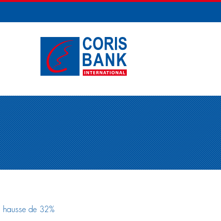
en hausse de 32%