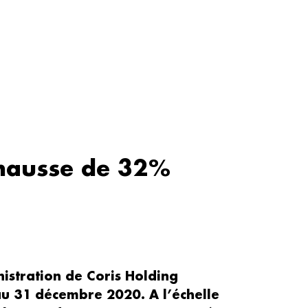
 hausse de 32%
istration de Coris Holding
au 31 décembre 2020. A l’échelle