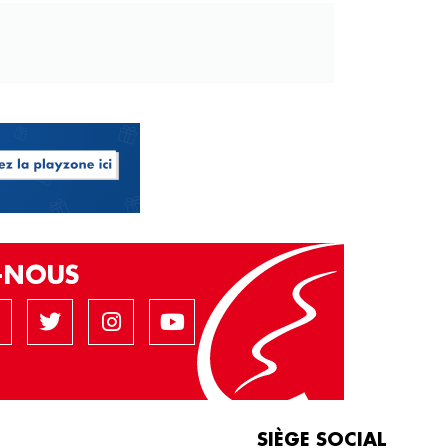
Z-NOUS
SIÈGE SOCIAL