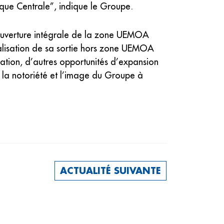
nque Centrale”, indique le Groupe.
a couverture intégrale de la zone UEMOA
nalisation de sa sortie hors zone UEMOA
tation, d’autres opportunités d’expansion
la notoriété et l’image du Groupe à
ACTUALITÉ SUIVANTE