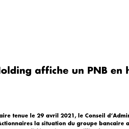
Holding affiche un PNB en
re tenue le 29 avril 2021, le Conseil d’Admin
Actionnaires la situation du groupe bancaire 