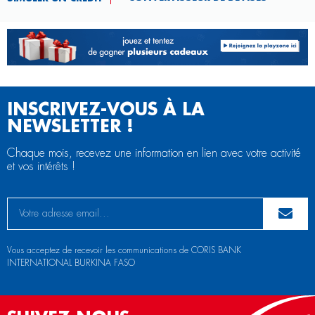
INSCRIVEZ-VOUS À LA
NEWSLETTER !
Chaque mois, recevez une information en lien avec votre activité
et vos intérêts !
Vous acceptez de recevoir les communications de CORIS BANK
INTERNATIONAL BURKINA FASO