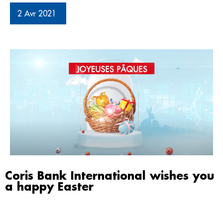
2 Avr 2021
Coris Bank International wishes you
a happy Easter