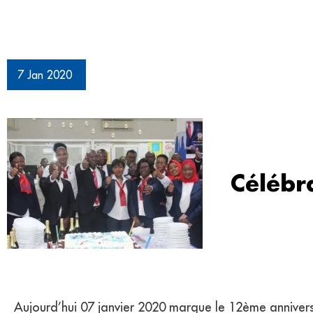
7 Jan 2020
Célébr
Aujourd’hui 07 janvier 2020 marque le 12ème anniversa