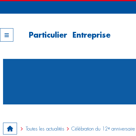
Nos filiales
Particulier
Entreprise
Toutes les actualités
Célébration du 12ᵉ anniversaire