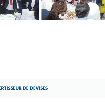
TISSEUR DE DEVISES​