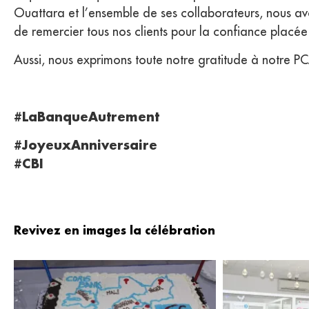
Ouattara et l’ensemble de ses collaborateurs, nous av
de remercier tous nos clients pour la confiance placée 
Aussi, nous exprimons toute notre gratitude à notre P
#LaBanqueAutrement
#JoyeuxAnniversaire
#CBI
Revivez en images la célébration