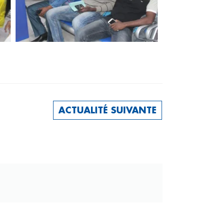
ACTUALITÉ SUIVANTE