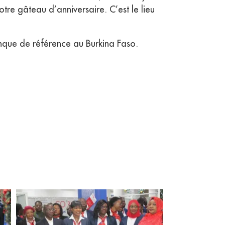
re gâteau d’anniversaire. C’est le lieu
anque de référence au Burkina Faso.