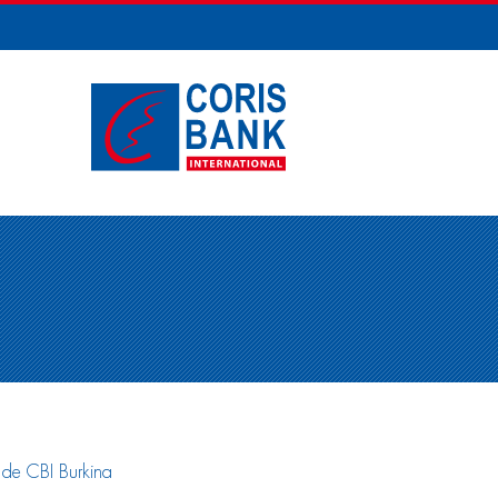
 de CBI Burkina