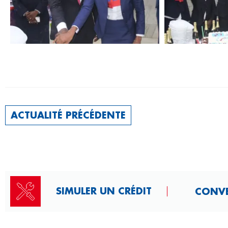
ACTUALITÉ PRÉCÉDENTE
SIMULER UN CRÉDIT
CONVER