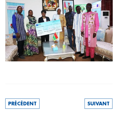
PRÉCÉDENT
SUIVANT