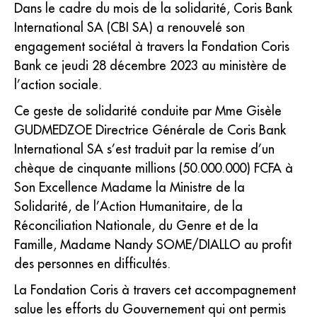
Dans le cadre du mois de la solidarité, Coris Bank
International SA (CBI SA) a renouvelé son
engagement sociétal à travers la Fondation Coris
Bank ce jeudi 28 décembre 2023 au ministère de
l’action sociale.
Ce geste de solidarité conduite par Mme Gisèle
GUDMEDZOE Directrice Générale de Coris Bank
International SA s’est traduit par la remise d’un
chèque de cinquante millions (50.000.000) FCFA à
Son Excellence Madame la Ministre de la
Solidarité, de l’Action Humanitaire, de la
Réconciliation Nationale, du Genre et de la
Famille, Madame Nandy SOME/DIALLO au profit
des personnes en difficultés.
La Fondation Coris à travers cet accompagnement
salue les efforts du Gouvernement qui ont permis