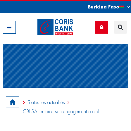
Burkina Faso
Nos filiales
Toutes les actualités
CBI SA renforce son engagement social