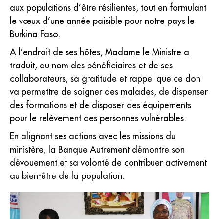
aux populations d’être résilientes, tout en formulant
le vœux d’une année paisible pour notre pays le
Burkina Faso.
A l’endroit de ses hôtes, Madame le Ministre a
traduit, au nom des bénéficiaires et de ses
collaborateurs, sa gratitude et rappel que ce don
va permettre de soigner des malades, de dispenser
des formations et de disposer des équipements
pour le relèvement des personnes vulnérables.
En alignant ses actions avec les missions du
ministère, la Banque Autrement démontre son
dévouement et sa volonté de contribuer activement
au bien-être de la population.