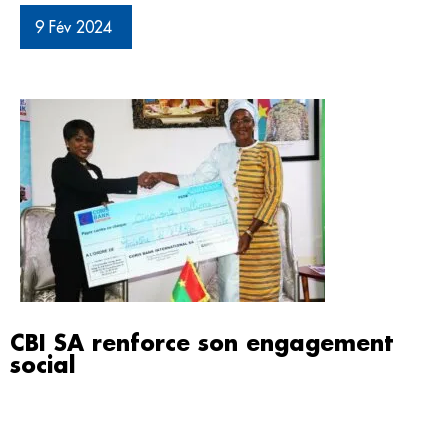
9 Fév 2024
CBI SA renforce son engagement
social