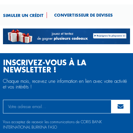
CONVERTISSEUR DE DEVISES​
SIMULER UN CRÉDIT
INSCRIVEZ-VOUS À LA
NEWSLETTER !
Chaque mois, recevez une information en lien avec votre activité
et vos intérêts !
Vous acceptez de recevoir les communications de CORIS BANK
INTERNATIONAL BURKINA FASO