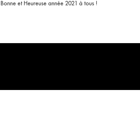
1. Bonne et Heureuse année 2021 à tous !