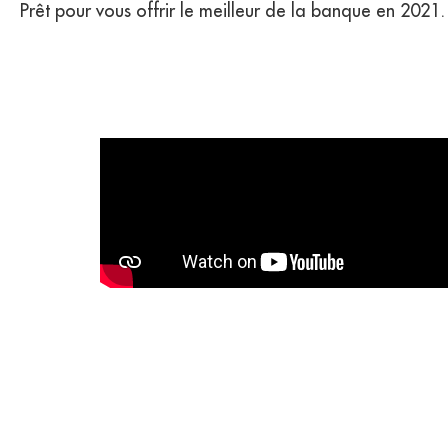
Prêt pour vous offrir le meilleur de la banque en 202