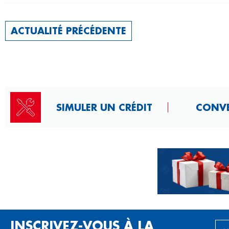
ACTUALITÉ PRÉCÉDENTE
SIMULER UN CRÉDIT
CONVER
INSCRIVEZ-VOUS À LA