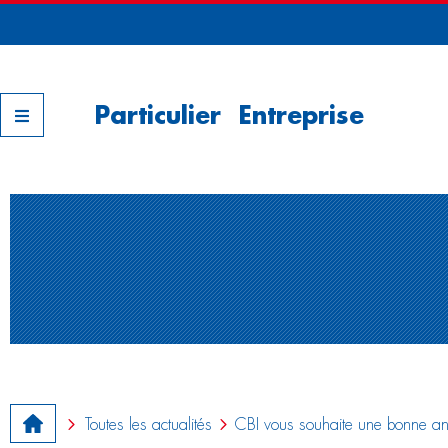
Nos filiales
Particulier
Entreprise
Toutes les actualités
CBI vous souhaite une bonne a