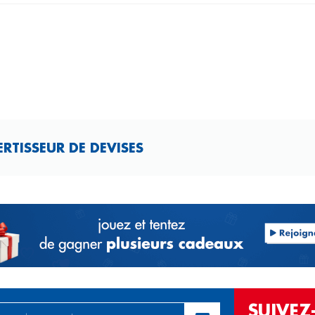
TISSEUR DE DEVISES​
SUIVE