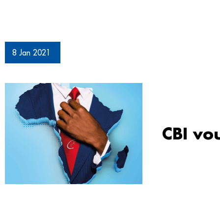
8 Jan 2021
CBI vo