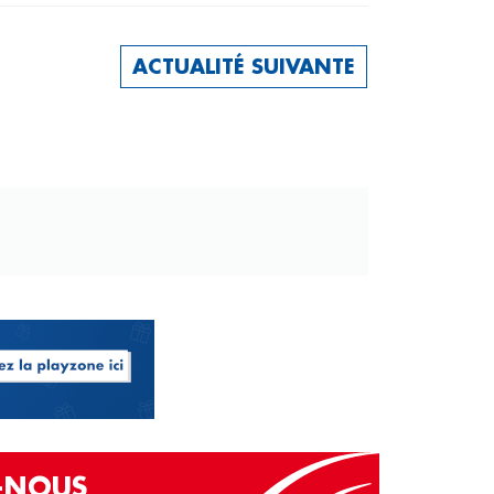
ACTUALITÉ SUIVANTE
Z-NOUS