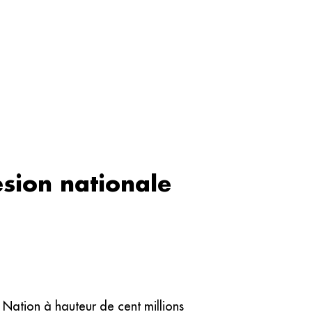
ésion nationale
Nation à hauteur de cent millions