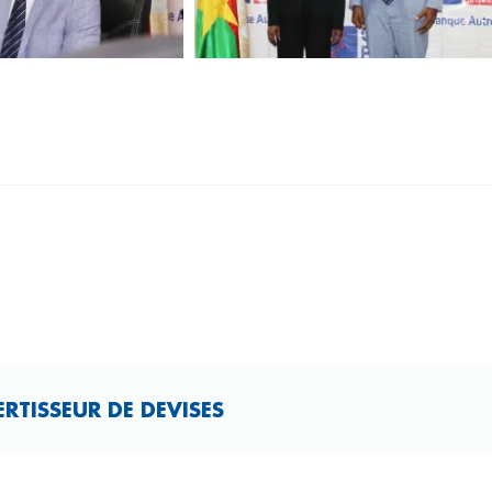
TISSEUR DE DEVISES​