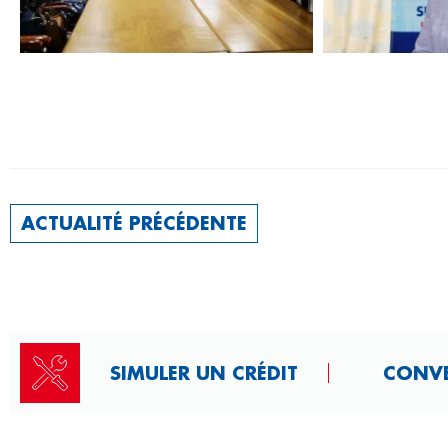
ACTUALITÉ PRÉCÉDENTE
SIMULER UN CRÉDIT
CONVER