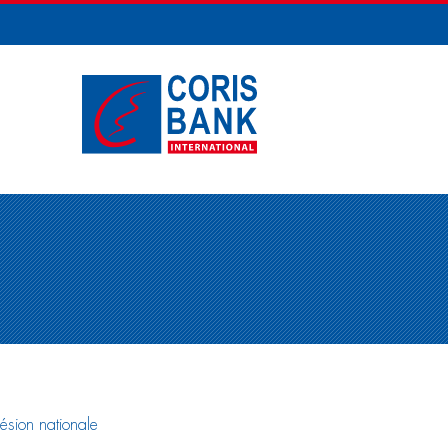
hésion nationale