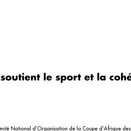
soutient le sport et la coh
omité National d’Organisation de la Coupe d’Afrique des 