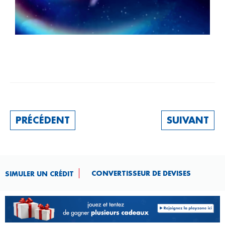
PRÉCÉDENT
SUIVANT
CONVERTISSEUR DE DEVISES​
SIMULER UN CRÉDIT