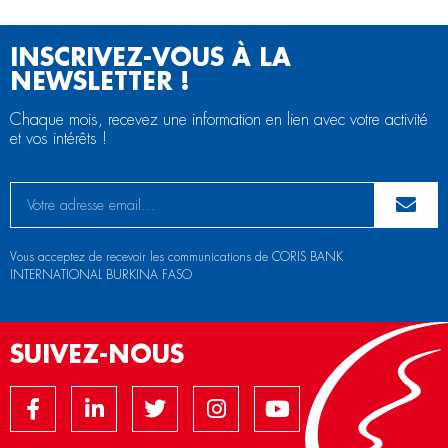
INSCRIVEZ-VOUS À LA
NEWSLETTER !
Chaque mois, recevez une information en lien avec votre activité
et vos intérêts !
Vous acceptez de recevoir les communications de CORIS BANK
INTERNATIONAL BURKINA FASO
SUIVEZ-NOUS