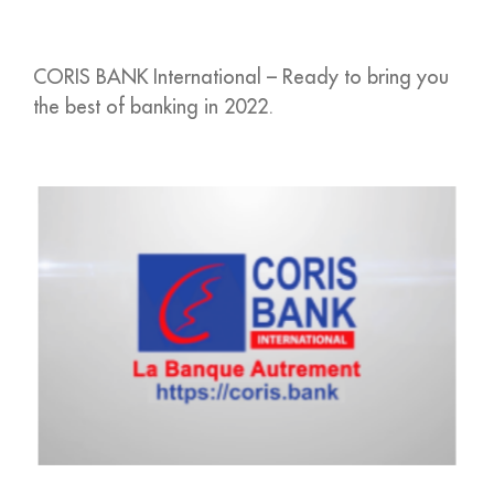
CORIS BANK International – Ready to bring you
the best of banking in 2022.