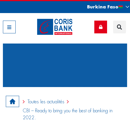
Burkina Faso
Nos filiales
Toutes les actualités
CBI – Ready to bring you the best of banking in
2022.