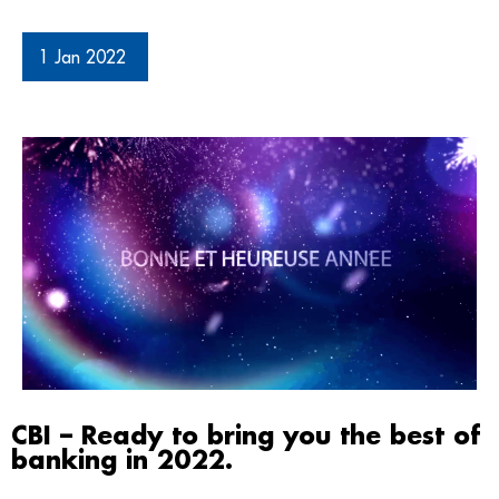
1 Jan 2022
CBI – Ready to bring you the best of
banking in 2022.