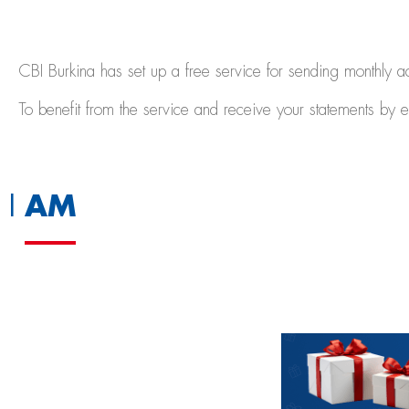
CBI Burkina has set up a free service for sending monthly a
To benefit from the service and receive your statements by 
AM
I