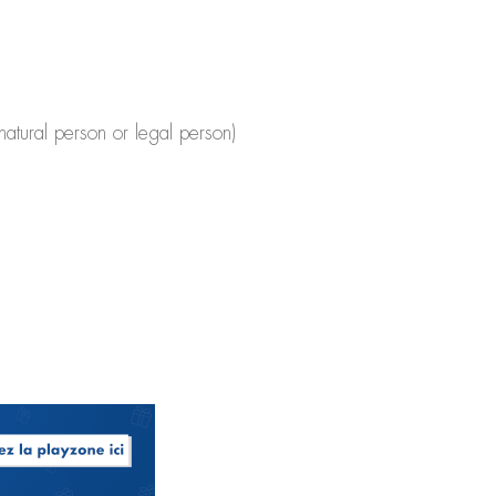
atural person or legal person)