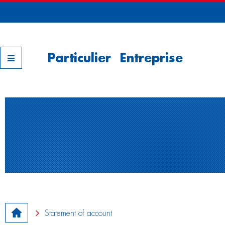
Nos filiales
Particulier
Entreprise
Statement of account